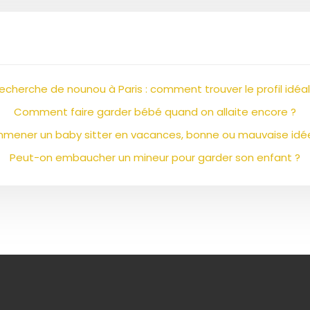
echerche de nounou à Paris : comment trouver le profil idéal
Comment faire garder bébé quand on allaite encore ?
mener un baby sitter en vacances, bonne ou mauvaise idé
Peut-on embaucher un mineur pour garder son enfant ?