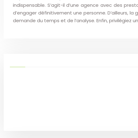
indispensable. S’agit-il d’une agence avec des pre
d’engager définitivement une personne. D’ailleurs, la
demande du temps et de l’analyse. Enfin, privilégiez