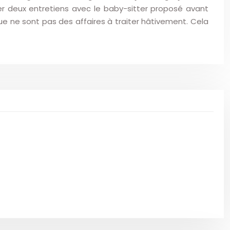
r deux entretiens avec le baby-sitter proposé avant
ue ne sont pas des affaires à traiter hâtivement. Cela