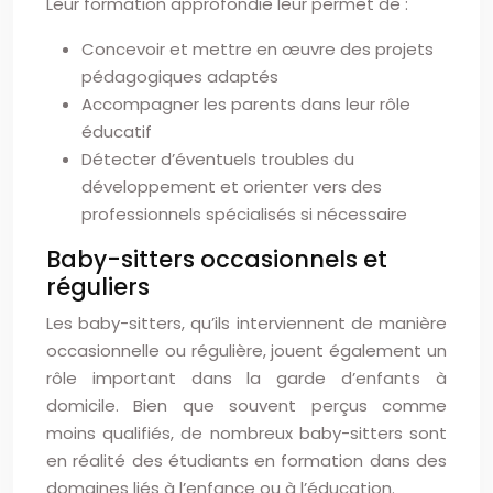
Leur formation approfondie leur permet de :
Concevoir et mettre en œuvre des projets
pédagogiques adaptés
Accompagner les parents dans leur rôle
éducatif
Détecter d’éventuels troubles du
développement et orienter vers des
professionnels spécialisés si nécessaire
Baby-sitters occasionnels et
réguliers
Les baby-sitters, qu’ils interviennent de manière
occasionnelle ou régulière, jouent également un
rôle important dans la garde d’enfants à
domicile. Bien que souvent perçus comme
moins qualifiés, de nombreux baby-sitters sont
en réalité des étudiants en formation dans des
domaines liés à l’enfance ou à l’éducation.