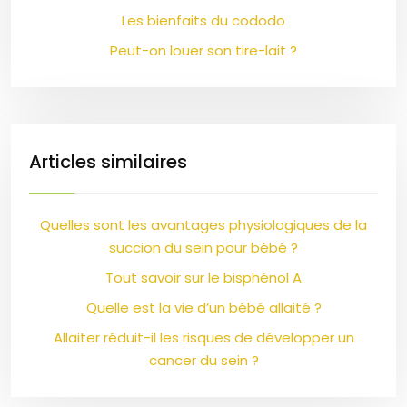
Les bienfaits du cododo
Peut-on louer son tire-lait ?
Articles similaires
Quelles sont les avantages physiologiques de la
succion du sein pour bébé ?
Tout savoir sur le bisphénol A
Quelle est la vie d’un bébé allaité ?
Allaiter réduit-il les risques de développer un
cancer du sein ?