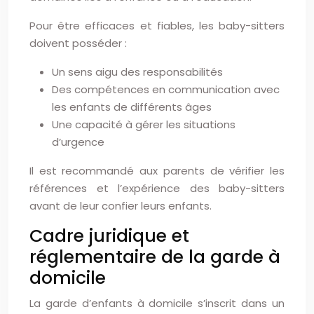
Pour être efficaces et fiables, les baby-sitters
doivent posséder :
Un sens aigu des responsabilités
Des compétences en communication avec
les enfants de différents âges
Une capacité à gérer les situations
d’urgence
Il est recommandé aux parents de vérifier les
références et l’expérience des baby-sitters
avant de leur confier leurs enfants.
Cadre juridique et
réglementaire de la garde à
domicile
La garde d’enfants à domicile s’inscrit dans un