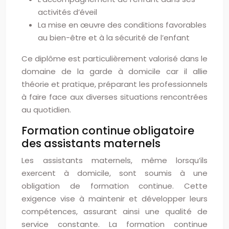
activités d’éveil
La mise en œuvre des conditions favorables
au bien-être et à la sécurité de l’enfant
Ce diplôme est particulièrement valorisé dans le
domaine de la garde à domicile car il allie
théorie et pratique, préparant les professionnels
à faire face aux diverses situations rencontrées
au quotidien.
Formation continue obligatoire
des assistants maternels
Les assistants maternels, même lorsqu’ils
exercent à domicile, sont soumis à une
obligation de formation continue. Cette
exigence vise à maintenir et développer leurs
compétences, assurant ainsi une qualité de
service constante. La formation continue