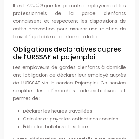
Il est
crucial
que les parents employeurs et les
professionnels de la garde d’enfants
connaissent et respectent les dispositions de
cette convention pour assurer une relation de
travail équitable et conforme à la loi.
Obligations déclaratives auprès
de l’URSSAF et pajemploi
Les employeurs de gardes d’enfants à domicile
ont l’obligation de déclarer leur employé auprès
de l’URSSAF via le service Pajemploi. Ce service
simplifie les démarches administratives et
permet de :
Déclarer les heures travaillées
Calculer et payer les cotisations sociales
Éditer les bulletins de salaire