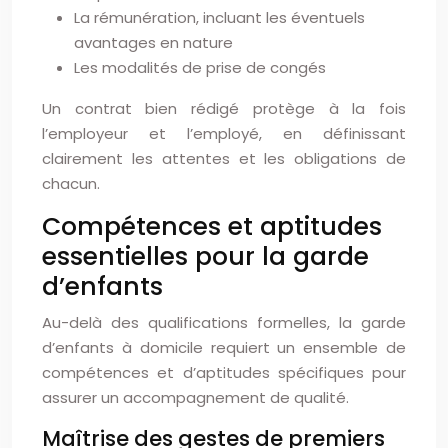
La rémunération, incluant les éventuels
avantages en nature
Les modalités de prise de congés
Un contrat bien rédigé protège à la fois
l’employeur et l’employé, en définissant
clairement les attentes et les obligations de
chacun.
Compétences et aptitudes
essentielles pour la garde
d’enfants
Au-delà des qualifications formelles, la garde
d’enfants à domicile requiert un ensemble de
compétences et d’aptitudes spécifiques pour
assurer un accompagnement de qualité.
Maîtrise des gestes de premiers