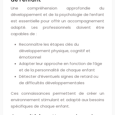
Une compréhension approfondie du
développement et de la psychologie de l’enfant
est essentielle pour offrir un accompagnement
adapté. Les professionnels doivent être
capables de :
Reconnaître les étapes clés du
développement physique, cognitif et
émotionnel
Adapter leur approche en fonction de l’âge
et de la personnalité de chaque enfant
Détecter d’éventuels signes de retard ou
de difficultés développementales
Ces connaissances permettent de créer un
environnement stimulant et adapté aux besoins
spécifiques de chaque enfant.