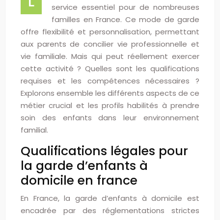
L
service essentiel pour de nombreuses
familles en France. Ce mode de garde
offre flexibilité et personnalisation, permettant
aux parents de concilier vie professionnelle et
vie familiale. Mais qui peut réellement exercer
cette activité ? Quelles sont les qualifications
requises et les compétences nécessaires ?
Explorons ensemble les différents aspects de ce
métier crucial et les profils habilités à prendre
soin des enfants dans leur environnement
familial.
Qualifications légales pour
la garde d’enfants à
domicile en france
En France, la garde d’enfants à domicile est
encadrée par des réglementations strictes