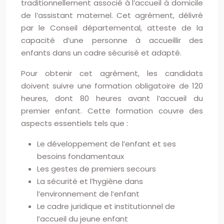
traditionnellement associé à l’accueil à domicile
de l’assistant maternel. Cet agrément, délivré
par le Conseil départemental, atteste de la
capacité d’une personne à accueillir des
enfants dans un cadre sécurisé et adapté.
Pour obtenir cet agrément, les candidats
doivent suivre une formation obligatoire de 120
heures, dont 80 heures avant l’accueil du
premier enfant. Cette formation couvre des
aspects essentiels tels que :
Le développement de l’enfant et ses
besoins fondamentaux
Les gestes de premiers secours
La sécurité et l’hygiène dans
l’environnement de l’enfant
Le cadre juridique et institutionnel de
l’accueil du jeune enfant