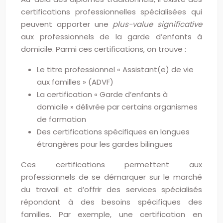
certifications professionnelles spécialisées qui
peuvent apporter une
plus-value significative
aux professionnels de la garde d’enfants à
domicile. Parmi ces certifications, on trouve :
Le titre professionnel « Assistant(e) de vie
aux familles » (ADVF)
La certification « Garde d’enfants à
domicile » délivrée par certains organismes
de formation
Des certifications spécifiques en langues
étrangères pour les gardes bilingues
Ces certifications permettent aux
professionnels de se démarquer sur le marché
du travail et d’offrir des services spécialisés
répondant à des besoins spécifiques des
familles. Par exemple, une certification en