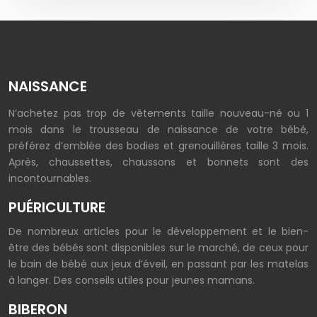
NAISSANCE
N’achetez pas trop de vêtements taille nouveau-né ou 1
mois dans le trousseau de naissance de votre bébé,
préférez d’emblée des bodies et grenouillères taille 3 mois.
Après, chaussettes, chaussons et bonnets sont des
incontournables.
PUÉRICULTURE
De nombreux articles pour le développement et le bien-
être des bébés sont disponibles sur le marché, de ceux pour
le bain de bébé aux jeux d’éveil, en passant par les matelas
à langer. Des conseils utiles pour jeunes mamans.
BIBERON