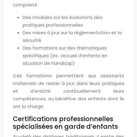
comprend :
Des modules sur les évolutions des
pratiques professionnelles
Des mises à jour sur la réglementation et la
sécurité
Des formations sur des thématiques
spécifiques (ex : accueil d’enfants en
situation de handicap)
Ces formations permettent aux assistants
maternels de rester à jour dans leurs pratiques
et d’enrichir continuellement leurs
compétences, au bénéfice des enfants dont ils
ont la charge.
Certifications professionnelles
spécialisées en garde d’enfants
Au-delà des diplômes traditionnels, il existe des