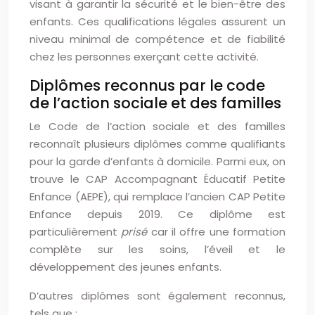
visant à garantir la sécurité et le bien-être des
enfants. Ces qualifications légales assurent un
niveau minimal de compétence et de fiabilité
chez les personnes exerçant cette activité.
Diplômes reconnus par le code
de l’action sociale et des familles
Le Code de l’action sociale et des familles
reconnaît plusieurs diplômes comme qualifiants
pour la garde d’enfants à domicile. Parmi eux, on
trouve le CAP Accompagnant Éducatif Petite
Enfance (AEPE), qui remplace l’ancien CAP Petite
Enfance depuis 2019. Ce diplôme est
particulièrement
prisé
car il offre une formation
complète sur les soins, l’éveil et le
développement des jeunes enfants.
D’autres diplômes sont également reconnus,
tels que :