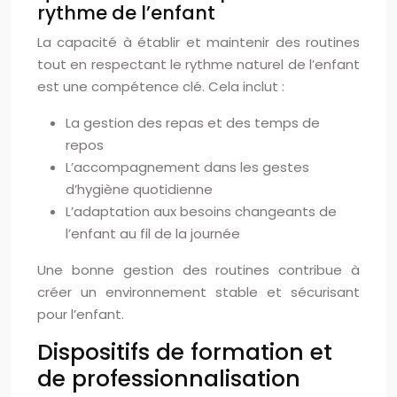
rythme de l’enfant
La capacité à établir et maintenir des routines
tout en respectant le rythme naturel de l’enfant
est une compétence clé. Cela inclut :
La gestion des repas et des temps de
repos
L’accompagnement dans les gestes
d’hygiène quotidienne
L’adaptation aux besoins changeants de
l’enfant au fil de la journée
Une bonne gestion des routines contribue à
créer un environnement stable et sécurisant
pour l’enfant.
Dispositifs de formation et
de professionnalisation