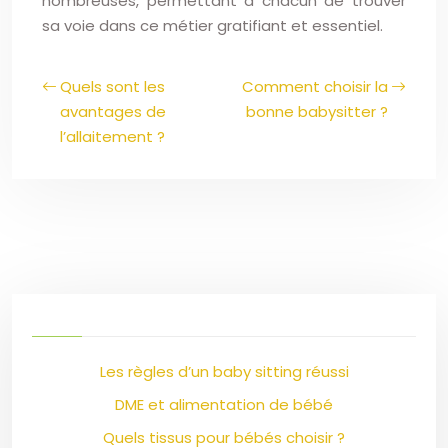
nombreuses, permettant à chacun de trouver
sa voie dans ce métier gratifiant et essentiel.
Quels sont les
Comment choisir la
avantages de
bonne babysitter ?
l’allaitement ?
Les règles d’un baby sitting réussi
DME et alimentation de bébé
Quels tissus pour bébés choisir ?