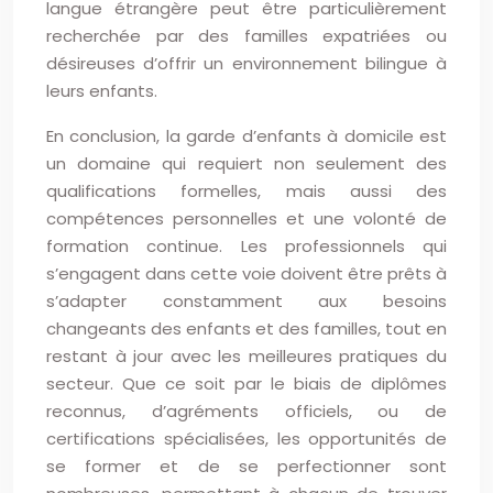
langue étrangère peut être particulièrement
recherchée par des familles expatriées ou
désireuses d’offrir un environnement bilingue à
leurs enfants.
En conclusion, la garde d’enfants à domicile est
un domaine qui requiert non seulement des
qualifications formelles, mais aussi des
compétences personnelles et une volonté de
formation continue. Les professionnels qui
s’engagent dans cette voie doivent être prêts à
s’adapter constamment aux besoins
changeants des enfants et des familles, tout en
restant à jour avec les meilleures pratiques du
secteur. Que ce soit par le biais de diplômes
reconnus, d’agréments officiels, ou de
certifications spécialisées, les opportunités de
se former et de se perfectionner sont