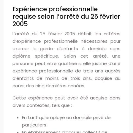
Expérience professionnelle
requise selon l’arrêté du 25 février
2005
L’arrêté du 25 février 2005 définit les critères
d’expérience professionnelle nécessaires pour
exercer la garde d’enfants à domicile sans
diplôme spécifique. Selon cet arrêté, une
personne peut être qualifiée si elle justifie d’une
expérience professionnelle de trois ans auprès
d’enfants de moins de trois ans, acquise au
cours des cinq dernières années.
Cette expérience peut avoir été acquise dans
divers contextes, tels que :
En tant qu’employé au domicile privé de
particuliers
En établissement d’accueil collectif de