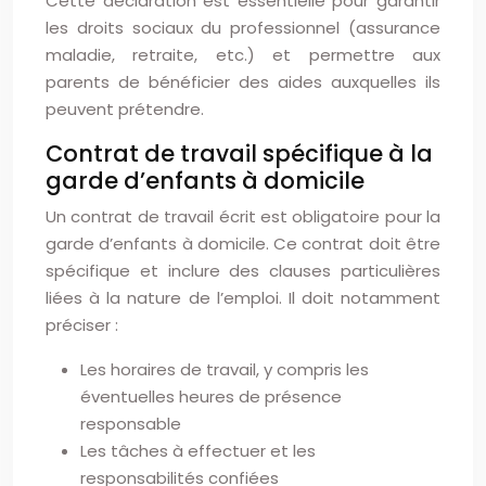
Cette déclaration est essentielle pour garantir
les droits sociaux du professionnel (assurance
maladie, retraite, etc.) et permettre aux
parents de bénéficier des aides auxquelles ils
peuvent prétendre.
Contrat de travail spécifique à la
garde d’enfants à domicile
Un contrat de travail écrit est obligatoire pour la
garde d’enfants à domicile. Ce contrat doit être
spécifique et inclure des clauses particulières
liées à la nature de l’emploi. Il doit notamment
préciser :
Les horaires de travail, y compris les
éventuelles heures de présence
responsable
Les tâches à effectuer et les
responsabilités confiées