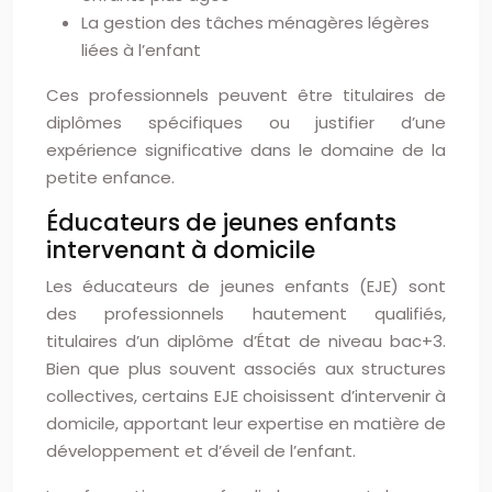
La gestion des tâches ménagères légères
liées à l’enfant
Ces professionnels peuvent être titulaires de
diplômes spécifiques ou justifier d’une
expérience significative dans le domaine de la
petite enfance.
Éducateurs de jeunes enfants
intervenant à domicile
Les éducateurs de jeunes enfants (EJE) sont
des professionnels hautement qualifiés,
titulaires d’un diplôme d’État de niveau bac+3.
Bien que plus souvent associés aux structures
collectives, certains EJE choisissent d’intervenir à
domicile, apportant leur expertise en matière de
développement et d’éveil de l’enfant.