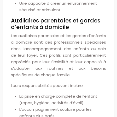
Une capacité à créer un environnement
sécurisé et stimulant
Auxiliaires parentales et gardes
d’enfants à domicile
Les auxiliaires parentales et les gardes d’enfants
à domicile sont des professionnels spécialisés
dans l’accompagnement des enfants au sein
de leur foyer. Ces profils sont particulièrement
appréciés pour leur flexibilité et leur capacité à
s’adapter aux routines et aux besoins
spécifiques de chaque famille.
Leurs responsabilités peuvent inclure :
La prise en charge complète de l’enfant
(repas, hygiène, activités d’éveil)
L’accompagnement scolaire pour les
enfants plus âgés