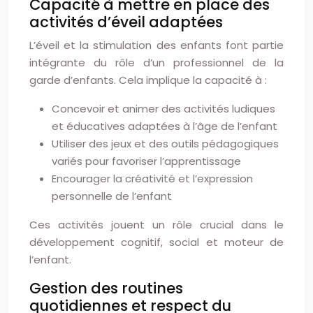
Capacité à mettre en place des
activités d’éveil adaptées
L’éveil et la stimulation des enfants font partie
intégrante du rôle d’un professionnel de la
garde d’enfants. Cela implique la capacité à :
Concevoir et animer des activités ludiques
et éducatives adaptées à l’âge de l’enfant
Utiliser des jeux et des outils pédagogiques
variés pour favoriser l’apprentissage
Encourager la créativité et l’expression
personnelle de l’enfant
Ces activités jouent un rôle crucial dans le
développement cognitif, social et moteur de
l’enfant.
Gestion des routines
quotidiennes et respect du