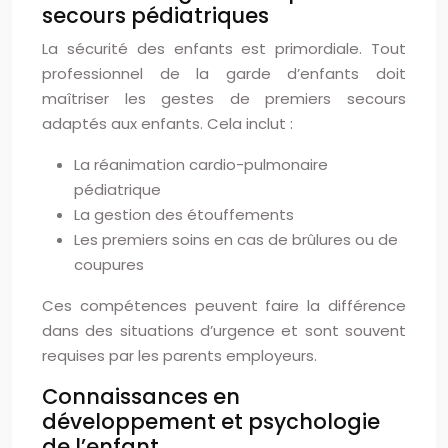
secours pédiatriques
La sécurité des enfants est primordiale. Tout
professionnel de la garde d’enfants doit
maîtriser les gestes de premiers secours
adaptés aux enfants. Cela inclut :
La réanimation cardio-pulmonaire
pédiatrique
La gestion des étouffements
Les premiers soins en cas de brûlures ou de
coupures
Ces compétences peuvent faire la différence
dans des situations d’urgence et sont souvent
requises par les parents employeurs.
Connaissances en
développement et psychologie
de l’enfant