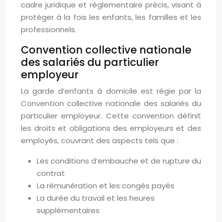
cadre juridique et réglementaire précis, visant à
protéger à la fois les enfants, les familles et les
professionnels.
Convention collective nationale
des salariés du particulier
employeur
La garde d’enfants à domicile est régie par la
Convention collective nationale des salariés du
particulier employeur. Cette convention définit
les droits et obligations des employeurs et des
employés, couvrant des aspects tels que :
Les conditions d’embauche et de rupture du
contrat
La rémunération et les congés payés
La durée du travail et les heures
supplémentaires