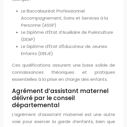
Le Baccalauréat Professionnel
Accompagnement, Soins et Services à la
Personne (ASSP)
Le Diplôme d’État d’Auxiliaire de Puériculture
(DEAP)
Le Diplôme d’État d’Éducateur de Jeunes
Enfants (DEEJE)
Ces qualifications assurent une base solide de
connaissances théoriques et pratiques
essentielles à la prise en charge des enfants.
Agrément d’assistant maternel
délivré par le conseil
départemental
L’agrément d’assistant maternel est une autre
voie pour exercer la garde d’enfants, bien que