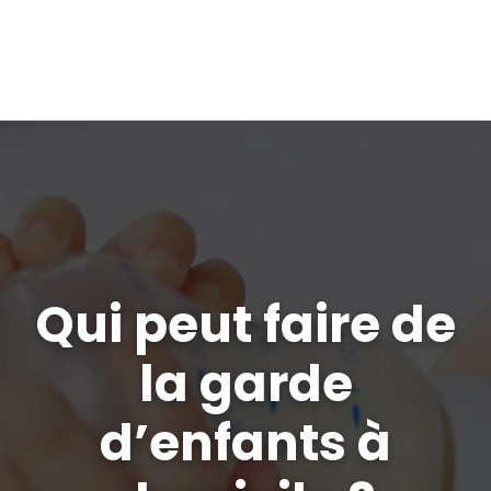
Qui peut faire de
la garde
d’enfants à