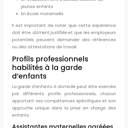
jeunes enfants
En école maternelle
Il est important de noter que cette expérience
doit être
dûment justifiée
et que les employeurs
potentiels peuvent demander des références
ou des attestations de travail.
Profils professionnels
habilités à la garde
d’enfants
La garde d’enfants à domicile peut être exercée
par différents profils professionnels, chacun
apportant ses compétences spécifiques et son
approche unique dans la prise en charge des
enfants.
Assistantes maternelles agréées