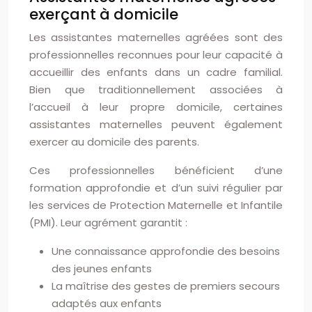
exerçant à domicile
Les assistantes maternelles agréées sont des
professionnelles reconnues pour leur capacité à
accueillir des enfants dans un cadre familial.
Bien que traditionnellement associées à
l’accueil à leur propre domicile, certaines
assistantes maternelles peuvent également
exercer au domicile des parents.
Ces professionnelles bénéficient d’une
formation approfondie et d’un suivi régulier par
les services de Protection Maternelle et Infantile
(PMI). Leur agrément garantit :
Une connaissance approfondie des besoins
des jeunes enfants
La maîtrise des gestes de premiers secours
adaptés aux enfants