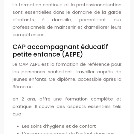
La formation continue et la professionnalisation
sont essentielles dans le domaine de la garde
d’enfants à domicile, permettant aux
professionnels de maintenir et d’améliorer leurs
compétences.
CAP accompagnant éducatif
petite enfance (AEPE)
Le CAP AEPE est la formation de référence pour
les personnes souhaitant travailler auprès de
jeunes enfants. Ce diplôme, accessible après la
3ème ou
en 2 ans, offre une formation complète et
pratique. Il couvre des aspects essentiels tels
que :
Les soins d’hygiène et de confort
L’accompagnement de l’enfant dans ses